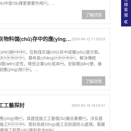
è)中發(fā)揮更重要作用。...
線
客
服
了解詳情
料儲(chǔ)存中的應(yīng)用
2024-04-12 11:03:53
(shè)施，在粉煤灰儲(chǔ)存中成優(yōu)選方案。
大、壽命長(zhǎng)，解決傳統
率和穩(wěn)定性，降低企業(yè)成本。安裝簡(jiǎn)便、維
應(yīng)用。...
了解詳情
施工工藝探討
2024-03-18 16:54:31
泛應(yīng)用，其建造施工工藝復(fù)雜且重要。涉及基
系施工、密封系統(tǒng)施工及防腐防火處理。需嚴
確保工程質(zhì)量和安全。...