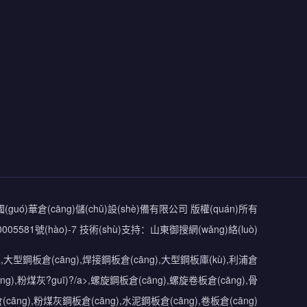
山東國(guó)華倉(cāng)儲(chǔ)設(shè)備有限公司 版權(quán)所有
005581號(hào)-7
技術(shù)支持：
山東御搜網(wǎng)絡(luò)
家
,
大型鋼板倉(cāng)
,
焊接鋼板倉(cāng)
,
大型鋼板庫(kù)
,
利浦倉
ng)
,
粉煤灰?guī)?/a>,
螺旋鋼板倉(cāng)
,
螺旋卷板倉(cāng)
,
骨
cāng)
,
粉煤灰鋼板倉(cāng)
,
水泥鋼板倉(cāng)
,
卷板倉(cāng)