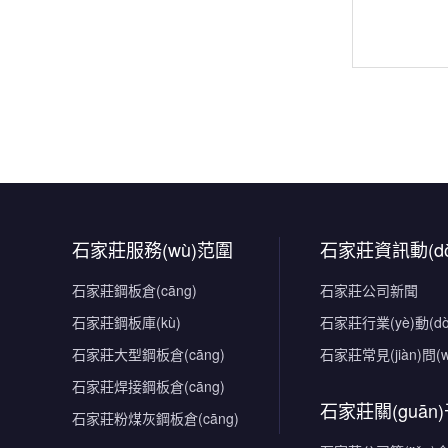
石家莊服務(wù)范圍
石家莊資訊動(dòng
石家莊鋼板倉(cāng)
石家莊公司新聞
石家莊鋼板庫(kù)
石家莊行業(yè)動(dòn
石家莊大型鋼板倉(cāng)
石家莊常見(jiàn)問(
石家莊焊接鋼板倉(cāng)
石家莊關(guān
石家莊粉煤灰鋼板倉(cāng)