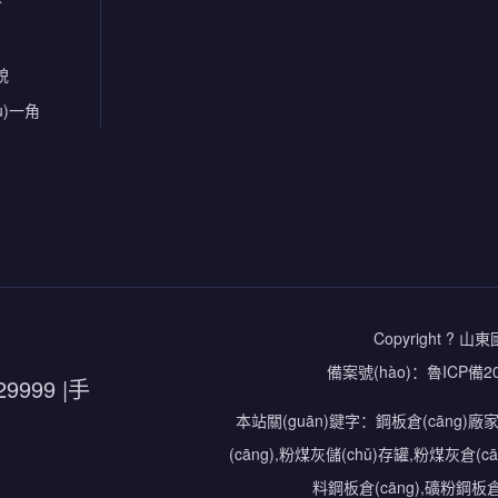
介
貌
ù)一角
Copyright ? 
備案號(hào)：
魯ICP備20
29999 |手
本站關(guān)鍵字：
鋼板倉(cāng)廠
(cāng)
,
粉煤灰儲(chǔ)存罐
,
粉煤灰倉(cā
料鋼板倉(cāng)
,
礦粉鋼板倉(