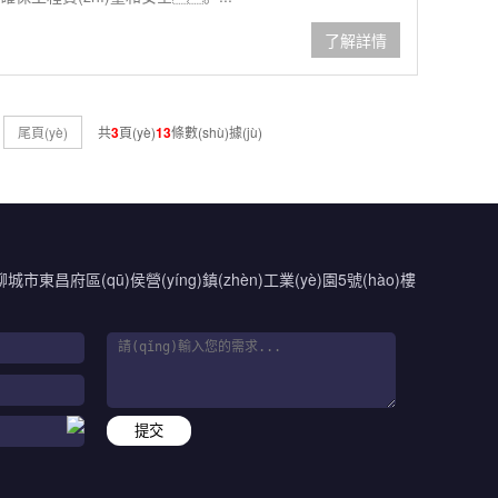
了解詳情
尾頁(yè)
共
3
頁(yè)
13
條數(shù)據(jù)
城市東昌府區(qū)侯營(yíng)鎮(zhèn)工業(yè)園5號(hào)樓
提交