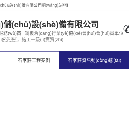
chǔ)設(shè)備有限公司網(wǎng)站！
g)儲(chǔ)設(shè)備有限公司
務(wù)商 | 鋼板倉(cāng)行業(yè)協(xié)會(huì)會(huì)員單位
zhì)，施工一級(jí)資質(zhì)
石家莊工程案例
石家莊資訊動(dòng)態(tài)