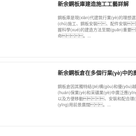
新余鋼板庫建造施工工藝詳解
鋼板庫是現(xiàn)代建筑行業(yè)
(chǔ)施工、鋼板安裝、配件安裝
握科學(xué)的建造方法至關(guān)重要
命。...
新余鋼板倉在多個行業(yè)中的廣泛
鋼板倉因其獨特結(jié)構(gòu)和優(yōu
(huán)保業(yè)和采礦業(yè)中廣泛
以及方便移動、安裝和配合環(huá
(yīng)用前景廣闊。...