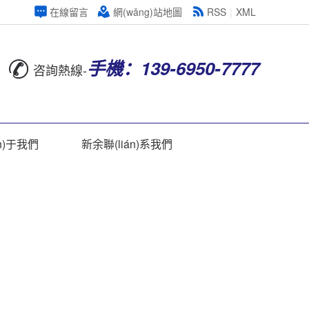
在線留言
網(wǎng)站地圖
RSS
|
XML
手機：139-6950-7777
咨詢熱線-
n)于我們
新余聯(lián)系我們