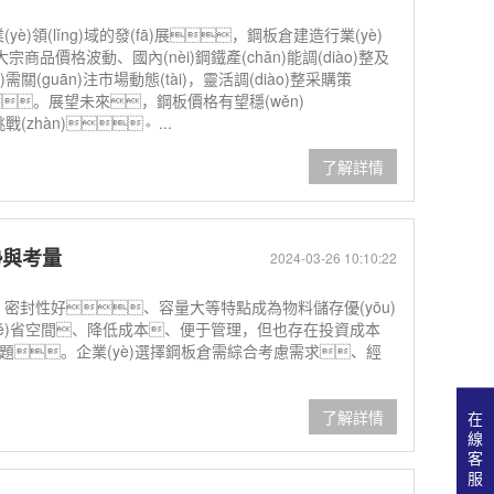
yè)領(lǐng)域的發(fā)展，鋼板倉建造行業(yè)
價格波動、國內(nèi)鋼鐵產(chǎn)能調(diào)整及
(guān)注市場動態(tài)，靈活調(diào)整采購策
。展望未來，鋼板價格有望穩(wěn)
zhàn)。...
了解詳情
勢與考量
2024-03-26 10:10:22
固、密封性好、容量大等特點成為物料儲存優(yōu)
(jié)省空間、降低成本、便于管理，但也存在投資成本
問題。企業(yè)選擇鋼板倉需綜合考慮需求、經
了解詳情
在
線
客
服