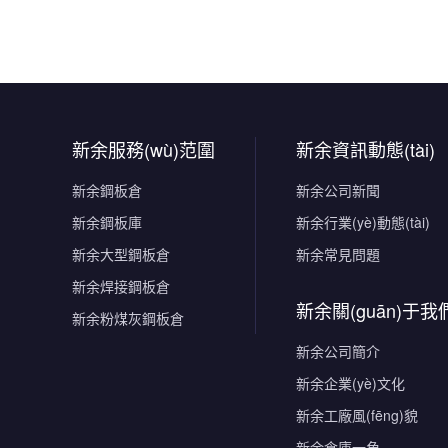
新余服務(wù)范圍
新余資訊動態(tài)
新余鋼板倉
新余公司新聞
新余鋼板庫
新余行業(yè)動態(tài)
新余大型鋼板倉
新余常見問題
新余焊接鋼板倉
新余關(guān)于我
新余粉煤灰鋼板倉
新余公司簡介
新余企業(yè)文化
新余工廠風(fēng)貌
新余倉庫一角