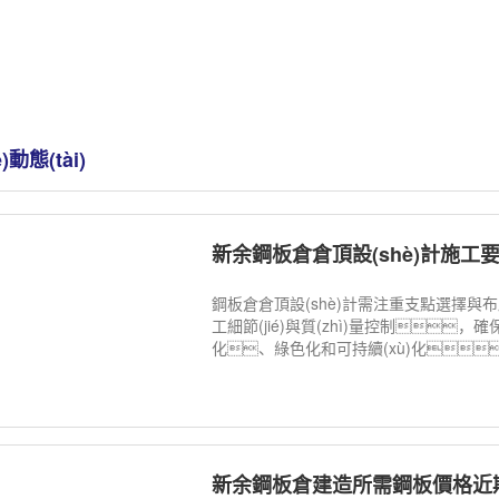
動態(tài)
新余鋼板倉倉頂設(shè)計施工
鋼板倉倉頂設(shè)計需注重支點選擇與
工細節(jié)與質(zhì)量控制，
化、綠色化和可持續(xù)化。
新余鋼板倉建造所需鋼板價格近