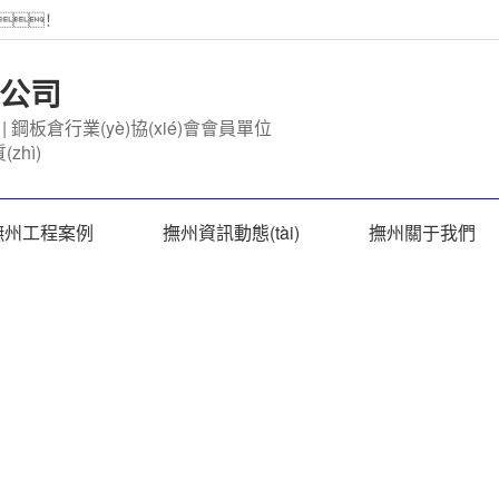
！
公司
| 鋼板倉行業(yè)協(xié)會會員單位
zhì)
撫州工程案例
撫州資訊動態(tài)
撫州關于我們