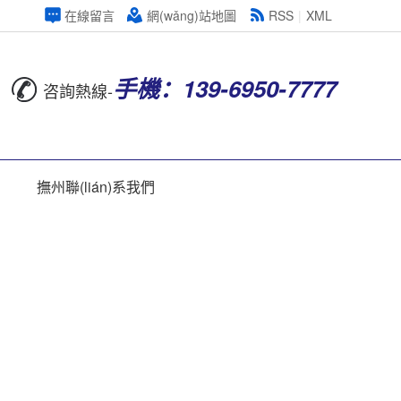
在線留言
網(wǎng)站地圖
RSS
|
XML
手機：139-6950-7777
咨詢熱線-
撫州聯(lián)系我們