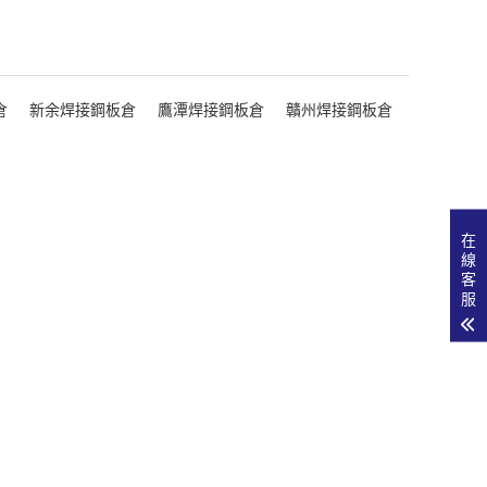
倉
新余焊接鋼板倉
鷹潭焊接鋼板倉
贛州焊接鋼板倉
在
線
客
服