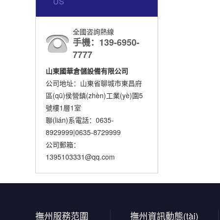
US
全國咨詢熱線
手機：139-6950-
7777
山東國華倉儲設備有限公司
公司地址：山東省聊城市東昌府
區(qū)侯營鎮(zhèn)工業(yè)園5
號樓1層1室
聯(lián)系電話：0635-
8929999|0635-8729999
公司郵箱：
1395103331@qq.com
撫州服務范圍
撫州資訊動態(tài)