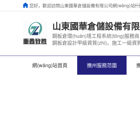
您好，歡迎訪問山東國華倉儲設備有限公司網(wǎng)站
山東國華倉儲設備有限
鋼板倉環(huán)境工程系統(tǒng)服務商 
鋼板倉設計甲級資質(zhì)，施工一級資質(
網(wǎng)站首頁
撫州服務范圍