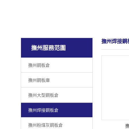
撫州焊接鋼
撫州服務范圍
撫州鋼板倉
撫州鋼板庫
撫州大型鋼板倉
撫州焊接鋼板倉
撫州粉煤灰鋼板倉