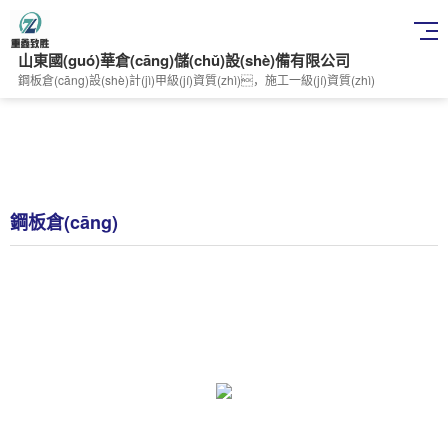
山東國(guó)華倉(cāng)儲(chǔ)設(shè)備有限公司
鋼板倉(cāng)設(shè)計(jì)甲級(jí)資質(zhì)，施工一級(jí)資質(zhì)
鋼板倉(cāng)