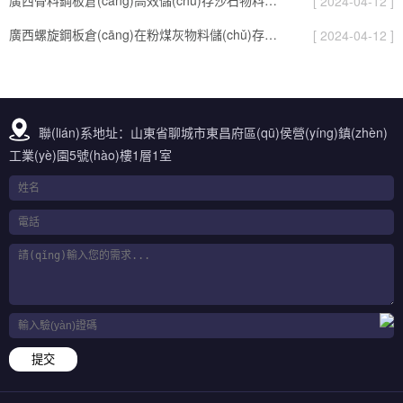
廣西骨料鋼板倉(cāng)高效儲(chǔ)存沙石物料的理想選擇
[ 2024-04-12 ]
廣西螺旋鋼板倉(cāng)在粉煤灰物料儲(chǔ)存中的應(yīng)用
[ 2024-04-12 ]
聯(lián)系地址：山東省聊城市東昌府區(qū)侯營(yíng)鎮(zhèn)
工業(yè)園5號(hào)樓1層1室
提交