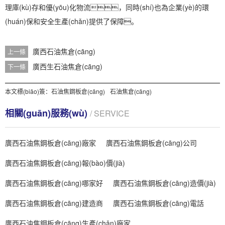
理庫(kù)存和優(yōu)化物流，同時(shí)也為企業(yè)的環
(huán)保和安全生產(chǎn)提供了保障。
廣西石油焦倉(cāng)
上一條
廣西生石油焦倉(cāng)
下一條
本文標(biāo)簽：
石油焦鋼板倉(cāng)
石油焦倉(cāng)
相關(guān)服務(wù)
/ SERVICE
廣西石油焦鋼板倉(cāng)廠家
廣西石油焦鋼板倉(cāng)公司
廣西石油焦鋼板倉(cāng)報(bào)價(jià)
廣西石油焦鋼板倉(cāng)哪家好
廣西石油焦鋼板倉(cāng)造價(jià)
廣西石油焦鋼板倉(cāng)建造商
廣西石油焦鋼板倉(cāng)電話
廣西石油焦鋼板倉(cāng)生產(chǎn)廠家