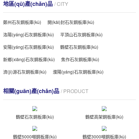
地區(qū)產(chǎn)品
/ CITY
鄭州石灰鋼板庫(kù)
開(kāi)封石灰鋼板庫(kù)
洛陽(yáng)石灰鋼板庫(kù)
平頂山石灰鋼板庫(kù)
安陽(yáng)石灰鋼板庫(kù)
鶴壁石灰鋼板庫(kù)
新鄉(xiāng)石灰鋼板庫(kù)
焦作石灰鋼板庫(kù)
濟(jì)源石灰鋼板庫(kù)
濮陽(yáng)石灰鋼板庫(kù)
相關(guān)產(chǎn)品
/ PRODUCT
鶴壁石灰鋼板庫(kù)
鶴壁高架鋼板庫(kù)
鶴壁5000噸鋼板庫(kù)
鶴壁3000噸鋼板庫(kù)