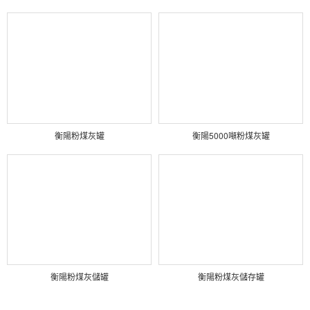
衡陽粉煤灰罐
衡陽5000噸粉煤灰罐
衡陽粉煤灰儲罐
衡陽粉煤灰儲存罐