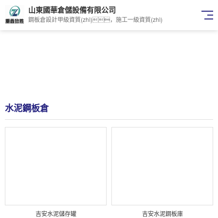
山東國華倉儲設備有限公司
鋼板倉設計甲級資質(zhì)，施工一級資質(zhì)
水泥鋼板倉
吉安水泥儲存罐
吉安水泥鋼板庫