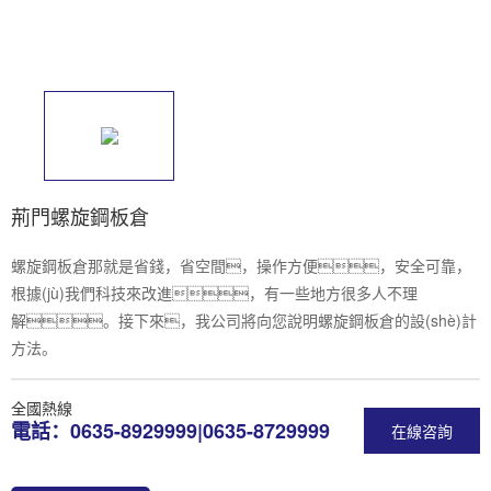
荊門螺旋鋼板倉
螺旋鋼板倉那就是省錢，省空間，操作方便，安全可靠，
根據(jù)我們科技來改進，有一些地方很多人不理
解。接下來，我公司將向您說明螺旋鋼板倉的設(shè)計
方法。
全國熱線
電話：0635-8929999|0635-8729999
在線咨詢