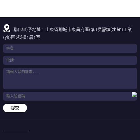
聯(lián)系地址：山東省聊城市東昌府區(qū)侯營鎮(zhèn)工業
(yè)園5號樓1層1室
提交