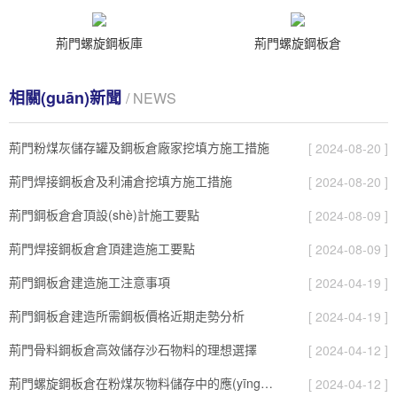
荊門螺旋鋼板庫
荊門螺旋鋼板倉
相關(guān)新聞
/ NEWS
荊門粉煤灰儲存罐及鋼板倉廠家挖填方施工措施
[ 2024-08-20 ]
荊門焊接鋼板倉及利浦倉挖填方施工措施
[ 2024-08-20 ]
荊門鋼板倉倉頂設(shè)計施工要點
[ 2024-08-09 ]
荊門焊接鋼板倉倉頂建造施工要點
[ 2024-08-09 ]
荊門鋼板倉建造施工注意事項
[ 2024-04-19 ]
荊門鋼板倉建造所需鋼板價格近期走勢分析
[ 2024-04-19 ]
荊門骨料鋼板倉高效儲存沙石物料的理想選擇
[ 2024-04-12 ]
荊門螺旋鋼板倉在粉煤灰物料儲存中的應(yīng)用
[ 2024-04-12 ]