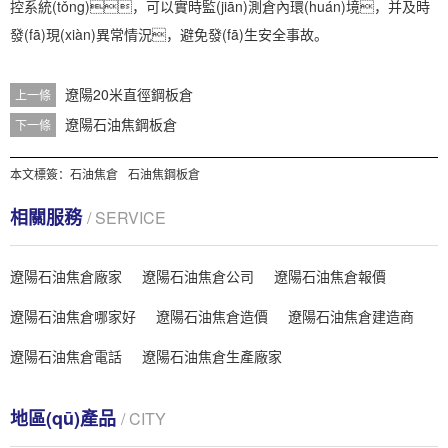
控系統(tǒng)，可以實時監(jiān)測倉內環(huán)境，并及時
發(fā)現(xiàn)異常情況，避免發(fā)生安全事故。
遼陽20米直徑鋼板倉
上一條
遼陽石油焦鋼板倉
下一條
本文標簽：
石油焦倉
石油焦鋼板倉
相關服務
/ SERVICE
遼陽石油焦倉廠家
遼陽石油焦倉公司
遼陽石油焦倉報價
遼陽石油焦倉哪家好
遼陽石油焦倉造價
遼陽石油焦倉建造商
遼陽石油焦倉電話
遼陽石油焦倉生產廠家
地區(qū)產品
/ CITY