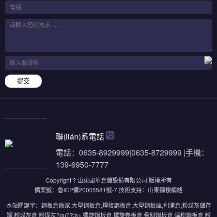
提交
聯(lián)系電話
電話：0635-8929999|0635-8729999 |手機：
139-6950-7777
Copyright ? 山東國華倉儲設備有限公司 版權所有
備案號：
魯ICP備20005581號-7
技術支持：
山東御搜網絡
本站關鍵字：
鋼板倉廠家
,
大型鋼板倉
,
焊接鋼板倉
,
大型鋼板庫
,
利浦倉
,
粉煤灰儲存
罐
,
粉煤灰倉
,
粉煤灰?guī)?/a>,
螺旋鋼板倉
,
螺旋卷板倉
,
骨料鋼板倉
,
礦粉鋼板倉
,
粉