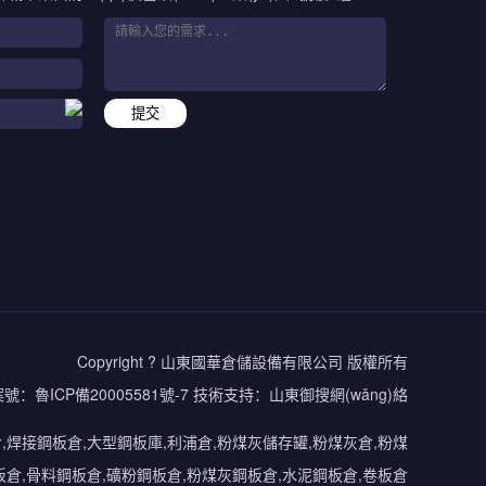
提交
Copyright ? 山東國華倉儲設備有限公司 版權所有
案號：
魯ICP備20005581號-7
技術支持：
山東御搜網(wǎng)絡
倉
,
焊接鋼板倉
,
大型鋼板庫
,
利浦倉
,
粉煤灰儲存罐
,
粉煤灰倉
,
粉煤
板倉
,
骨料鋼板倉
,
礦粉鋼板倉
,
粉煤灰鋼板倉
,
水泥鋼板倉
,
卷板倉