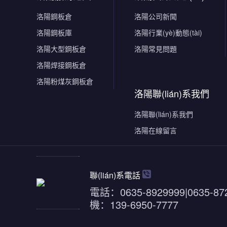
洛陽鋼板倉
洛陽公司新聞
洛陽鋼板庫
洛陽行業(yè)動態(tài)
洛陽大型鋼板倉
洛陽常見問題
洛陽焊接鋼板倉
洛陽粉煤灰鋼板倉
洛陽聯(lián)系我們
洛陽聯(lián)系我們
洛陽在線留言
聯(lián)系電話
電話：0635-8929999|0635-87
機：139-6950-7777