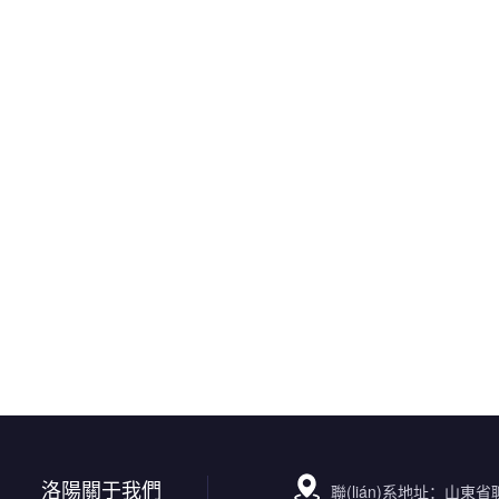
洛陽關于我們
聯(lián)系地址：山東省