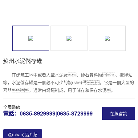
蘇州水泥儲存罐
在建筑工地中或者大型水泥廠、砂石骨料廠、攪拌站
等，水泥儲存罐是一個必不可少的設(shè)備。它是一個大型的
容器，通常由鋼鐵制成，用于儲存和保存水泥。
全國熱線
電話：0635-8929999|0635-8729999
在線咨詢
產(chǎn)品介紹