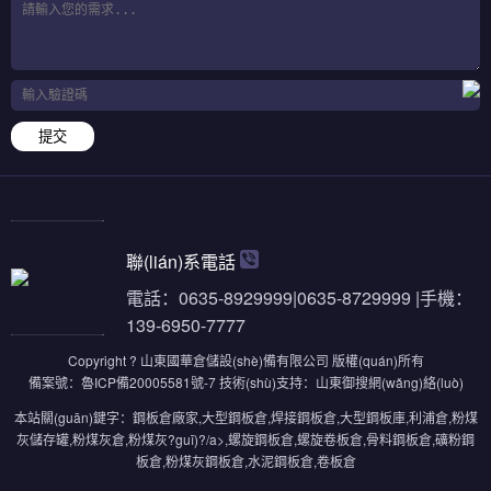
提交
聯(lián)系電話
電話：0635-8929999|0635-8729999 |手機：
139-6950-7777
Copyright ? 山東國華倉儲設(shè)備有限公司 版權(quán)所有
備案號：
魯ICP備20005581號-7
技術(shù)支持：
山東御搜網(wǎng)絡(luò)
本站關(guān)鍵字：
鋼板倉廠家
,
大型鋼板倉
,
焊接鋼板倉
,
大型鋼板庫
,
利浦倉
,
粉煤
灰儲存罐
,
粉煤灰倉
,
粉煤灰?guī)?/a>,
螺旋鋼板倉
,
螺旋卷板倉
,
骨料鋼板倉
,
礦粉鋼
板倉
,
粉煤灰鋼板倉
,
水泥鋼板倉
,
卷板倉