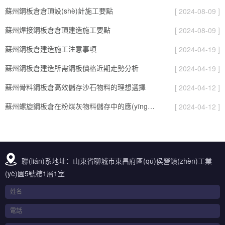
蘇州鋼板倉倉頂設(shè)計施工要點
[ 2024-08-09 ]
蘇州焊接鋼板倉倉頂建造施工要點
[ 2024-08-09 ]
蘇州鋼板倉建造施工注意事項
[ 2024-04-19 ]
蘇州鋼板倉建造所需鋼板價格近期走勢分析
[ 2024-04-19 ]
蘇州骨料鋼板倉高效儲存沙石物料的理想選擇
[ 2024-04-12 ]
蘇州螺旋鋼板倉在粉煤灰物料儲存中的應(yīng)用
[ 2024-04-12 ]
聯(lián)系地址：山東省聊城市東昌府區(qū)侯營鎮(zhèn)工業
(yè)園5號樓1層1室