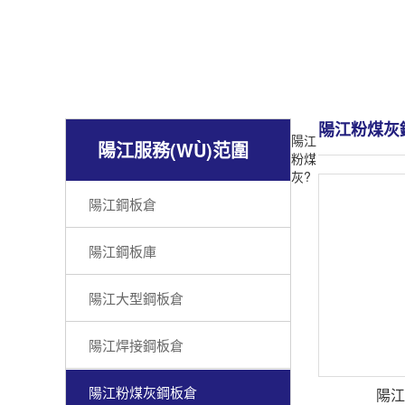
陽江粉煤灰
陽江
陽江服務(WÙ)范圍
粉煤
灰?
陽江鋼板倉
陽江鋼板庫
陽江大型鋼板倉
陽江焊接鋼板倉
陽江粉煤灰鋼板倉
陽江