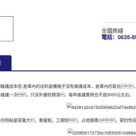
全國熱線
電話：0635-89
紹
庫
維護成本低:倉庫內的出料設備幾乎沒有維護成本，倉庫內的氣化
維護一次，只涂外層防銹漆，每年維護費用也不過3000元左右。
身的特點是容量大，重量輕，工期短，占地面積小，密封性