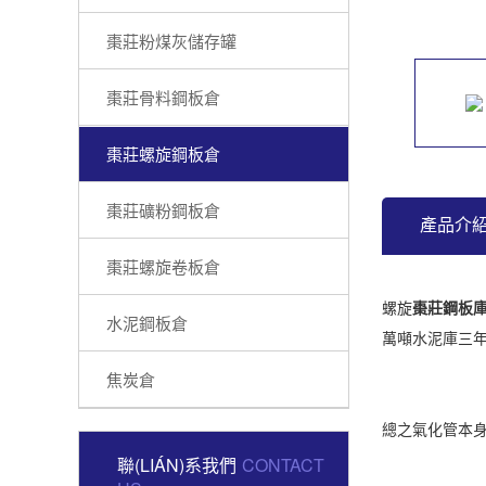
棗莊粉煤灰儲存罐
棗莊骨料鋼板倉
棗莊螺旋鋼板倉
棗莊礦粉鋼板倉
產品介
棗莊螺旋卷板倉
螺旋
棗莊鋼板
水泥鋼板倉
萬噸水泥庫三年
焦炭倉
總之氣化管本
聯(LIÁN)系我們
CONTACT