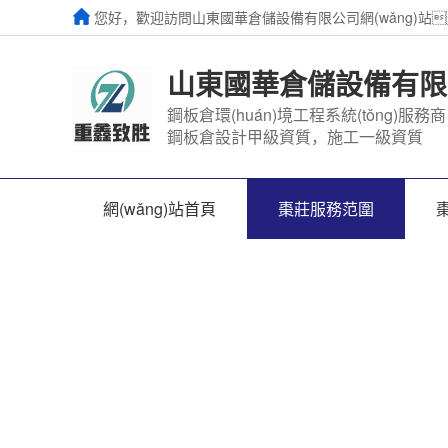
您好，歡迎訪問山東國華倉儲設備有限公司網(wǎng)站
山東國華倉儲設備有限
鋼板倉環(huán)境工程系統(tǒng)服務商 
鋼板倉設計甲級資質，施工一級資質
網(wǎng)站首頁
棗莊服務范圍