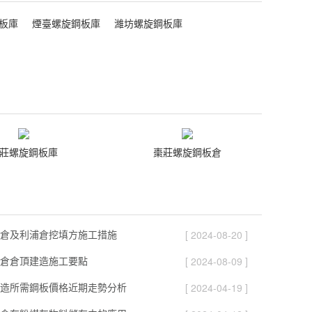
板庫
煙臺螺旋鋼板庫
濰坊螺旋鋼板庫
莊螺旋鋼板庫
棗莊螺旋鋼板倉
倉及利浦倉挖填方施工措施
[ 2024-08-20 ]
倉倉頂建造施工要點
[ 2024-08-09 ]
造所需鋼板價格近期走勢分析
[ 2024-04-19 ]