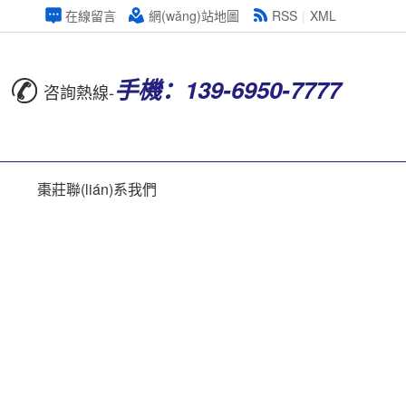
在線留言
網(wǎng)站地圖
RSS
|
XML
手機：139-6950-7777
咨詢熱線-
棗莊聯(lián)系我們