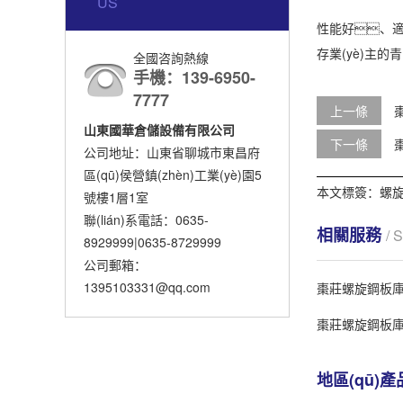
US
性能好、適
存業(yè)主的
全國咨詢熱線
手機：139-6950-
7777
上一條
山東國華倉儲設備有限公司
下一條
公司地址：山東省聊城市東昌府
區(qū)侯營鎮(zhèn)工業(yè)園5
本文標簽：
螺
號樓1層1室
聯(lián)系電話：0635-
相關服務
/ 
8929999|0635-8729999
公司郵箱：
1395103331@qq.com
棗莊螺旋鋼板
棗莊螺旋鋼板
地區(qū)