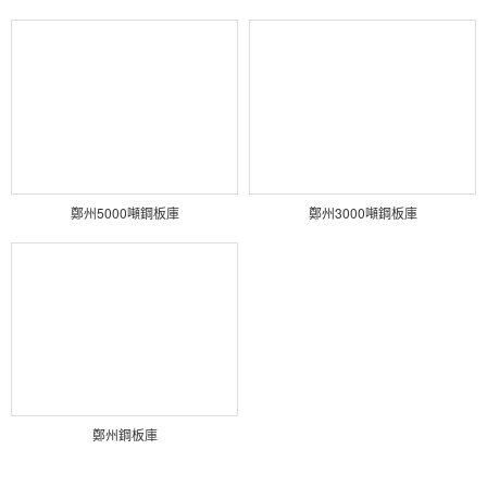
鄭州5000噸鋼板庫
鄭州3000噸鋼板庫
鄭州鋼板庫