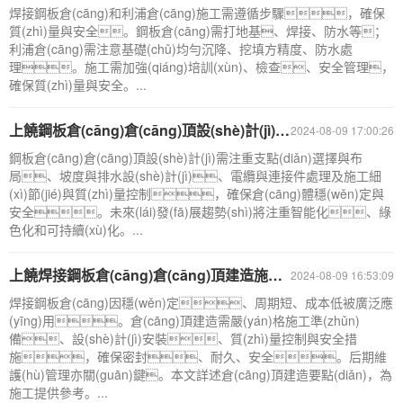
焊接鋼板倉(cāng)和利浦倉(cāng)施工需遵循步驟，確保
質(zhì)量與安全。鋼板倉(cāng)需打地基、焊接、防水等；
利浦倉(cāng)需注意基礎(chǔ)均勻沉降、挖填方精度、防水處
理。施工需加強(qiáng)培訓(xùn)、檢查、安全管理，
確保質(zhì)量與安全。...
上饒鋼板倉(cāng)倉(cāng)頂設(shè)計(jì)施工要點(diǎn)
2024-08-09 17:00:26
鋼板倉(cāng)倉(cāng)頂設(shè)計(jì)需注重支點(diǎn)選擇與布
局、坡度與排水設(shè)計(jì)、電纜與連接件處理及施工細
(xì)節(jié)與質(zhì)量控制，確保倉(cāng)體穩(wěn)定與
安全。未來(lái)發(fā)展趨勢(shì)將注重智能化、綠
色化和可持續(xù)化。...
上饒焊接鋼板倉(cāng)倉(cāng)頂建造施工要點(diǎn)
2024-08-09 16:53:09
焊接鋼板倉(cāng)因穩(wěn)定、周期短、成本低被廣泛應
(yīng)用。倉(cāng)頂建造需嚴(yán)格施工準(zhǔn)
備、設(shè)計(jì)安裝、質(zhì)量控制與安全措
施，確保密封、耐久、安全。后期維
護(hù)管理亦關(guān)鍵。本文詳述倉(cāng)頂建造要點(diǎn)，為
施工提供參考。...