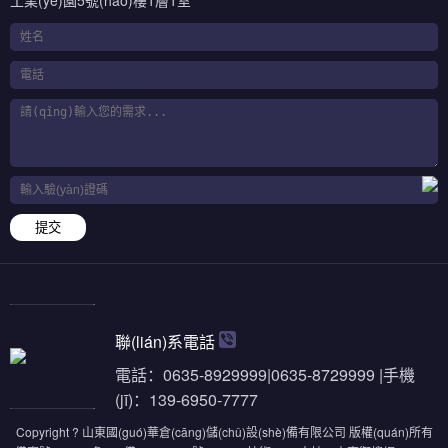
工業(yè)園5號(hào)樓1層1室
提交
聯(lián)系電話
電話：0635-8929999|0635-8729999 |手機
(jī)：139-6950-7777
Copyright ? 山東國(guó)華倉(cāng)儲(chǔ)設(shè)備有限公司 版權(quán)所有