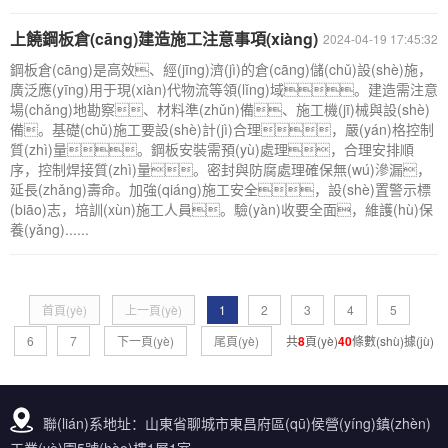
上饒鋼板倉(cāng)建造施工注意事項(xiàng)
2024-04-19 17:45:32
鋼板倉(cāng)是高效、經(jīng)濟(jì)的倉(cāng)儲(chǔ)設(shè)施，
廣泛應(yīng)用于現(xiàn)代物流等領(lǐng)域。建造需注意
場(chǎng)地勘察、材料準(zhǔn)備、施工機(jī)械與設(shè)
備。基礎(chǔ)施工要設(shè)計(jì)合理，嚴(yán)格控制
質(zhì)量。鋼板安裝需預(yù)處理，合理安排順
序，控制焊接質(zhì)量。密封與防腐處理確保無(wú)滲漏，
延長(zhǎng)壽命。加強(qiáng)施工安全，設(shè)置警示標
(biāo)志，培訓(xùn)施工人員。驗(yàn)收要全面，維護(hù)保
養(yǎng)......
首頁(yè)
上一頁(yè)
1
2
3
4
5
6
7
下一頁(yè)
尾頁(yè)
共
8
頁(yè)
40
條數(shù)據(jù)
聯(lián)系地址：山東省聊城市東昌府區(qū)侯營(yíng)鎮(zhèn)