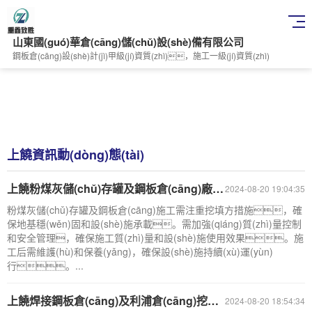
山東國(guó)華倉(cāng)儲(chǔ)設(shè)備有限公司
鋼板倉(cāng)設(shè)計(jì)甲級(jí)資質(zhì)，施工一級(jí)資質(zhì)
上饒資訊動(dòng)態(tài)
上饒粉煤灰儲(chǔ)存罐及鋼板倉(cāng)廠家挖填方施工措施
2024-08-20 19:04:35
粉煤灰儲(chǔ)存罐及鋼板倉(cāng)施工需注重挖填方措施，確
保地基穩(wěn)固和設(shè)施承載。需加強(qiáng)質(zhì)量控制
和安全管理，確保施工質(zhì)量和設(shè)施使用效果。施
工后需維護(hù)和保養(yǎng)，確保設(shè)施持續(xù)運(yùn)
行。...
上饒焊接鋼板倉(cāng)及利浦倉(cāng)挖填方施工措施
2024-08-20 18:54:34