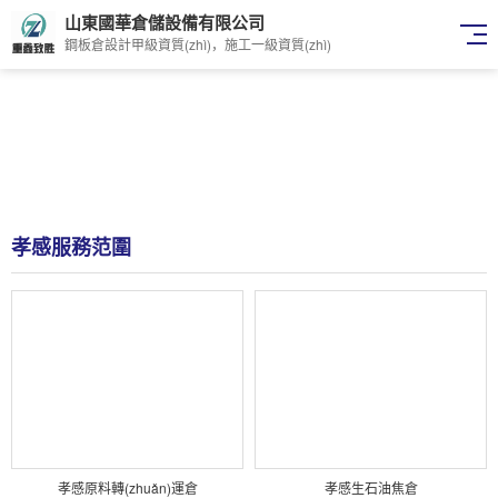
山東國華倉儲設備有限公司
鋼板倉設計甲級資質(zhì)，施工一級資質(zhì)
孝感服務范圍
孝感原料轉(zhuǎn)運倉
孝感生石油焦倉