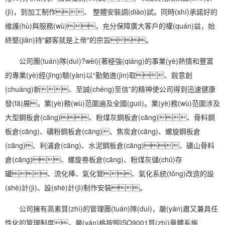
(jì)，到加工制作、 整體安裝調(diào)試。同時(shí)承諾好的
維護(hù)與服務(wù)，充分保障廣大客戶的權(quán)益，始
終堅(jiān)持"顧客就是上帝"的宗旨。
公司團(tuán)隊(duì)?wèi){著極強(qiáng)的事業(yè)熱情和豐富
的專業(yè)經(jīng)驗(yàn)以“勤勉進(jìn)取、銳意創
(chuàng)新、至誠(chéng)至信”的精神使公司得到迅速健康
發(fā)展，業(yè)務(wù)范圍遍及全國(guó)。業(yè)務(wù)范圍涉及
大型鋼板倉(cāng)、粉煤灰鋼板倉(cāng)、骨料鋼
板倉(cāng)、礦粉鋼板倉(cāng)、焦炭倉(cāng)、螺旋鋼板倉
(cāng)、利浦倉(cāng)、水泥鋼板倉(cāng)、礦山骨料
倉(cāng)、螺旋卷板倉(cāng)、粉煤灰儲(chǔ)存
罐、流化棒、氣化管、氣化系統(tǒng)改造的設
(shè)計(jì)、設(shè)計(jì)制作安裝。
公司擁有高素質(zhì)的管理團(tuán)隊(duì)，嚴(yán)肅又兼具任
性化的管理制度，嚴(yán)格按照ISO9001質(zhì)量體系施