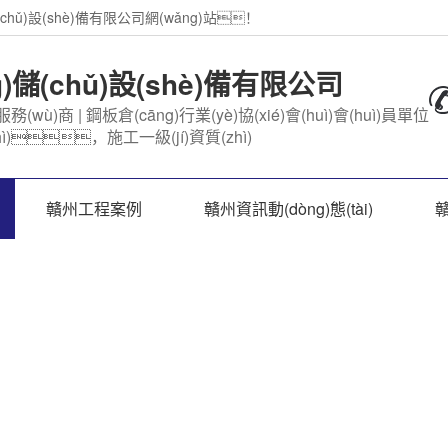
chǔ)設(shè)備有限公司網(wǎng)站！
g)儲(chǔ)設(shè)備有限公司
務(wù)商 | 鋼板倉(cāng)行業(yè)協(xié)會(huì)會(huì)員單位
(zhì)，施工一級(jí)資質(zhì)
贛州工程案例
贛州資訊動(dòng)態(tài)
贛