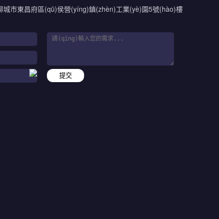
城市東昌府區(qū)侯營(yíng)鎮(zhèn)工業(yè)園5號(hào)樓
提交