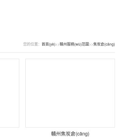
您的位置：
首頁(yè)
>>
贛州服務(wù)范圍
>>
焦炭倉(cāng)
贛州焦炭倉(cāng)