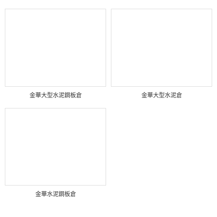
金華大型水泥鋼板倉
金華大型水泥倉
金華水泥鋼板倉