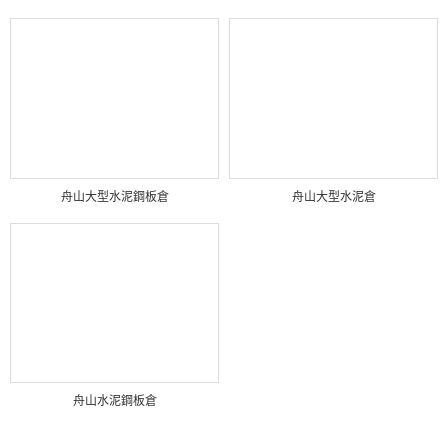
舟山大型水泥鋼板倉
舟山大型水泥倉
舟山水泥鋼板倉