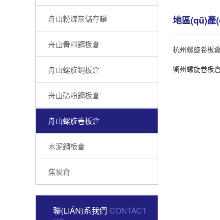
舟山粉煤灰儲存罐
地區(qū)產(
舟山骨料鋼板倉
杭州螺旋卷板
衢州螺旋卷板
舟山螺旋鋼板倉
舟山礦粉鋼板倉
舟山螺旋卷板倉
水泥鋼板倉
焦炭倉
聯(LIÁN)系我們
CONTACT