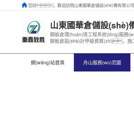
您好，歡迎訪問山東國華倉儲設(shè)備有限公司網
山東國華倉儲設(shè
鋼板倉環(huán)境工程系統(tǒng)服務(w
鋼板倉設(shè)計甲級資質(zhì)，施工
網(wǎng)站首頁
舟山服務(wù)范圍