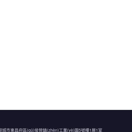
聊城市東昌府區(qū)侯營鎮(zhèn)工業(yè)園5號樓1層1室