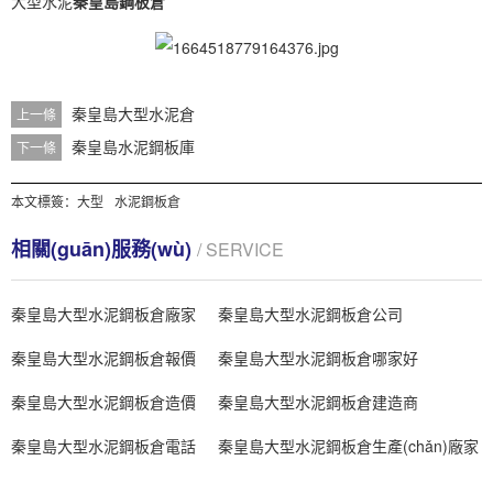
大型水泥
秦皇島鋼板倉
秦皇島大型水泥倉
上一條
秦皇島水泥鋼板庫
下一條
本文標簽：
大型
水泥鋼板倉
相關(guān)服務(wù)
/ SERVICE
秦皇島大型水泥鋼板倉廠家
秦皇島大型水泥鋼板倉公司
秦皇島大型水泥鋼板倉報價
秦皇島大型水泥鋼板倉哪家好
秦皇島大型水泥鋼板倉造價
秦皇島大型水泥鋼板倉建造商
秦皇島大型水泥鋼板倉電話
秦皇島大型水泥鋼板倉生產(chǎn)廠家