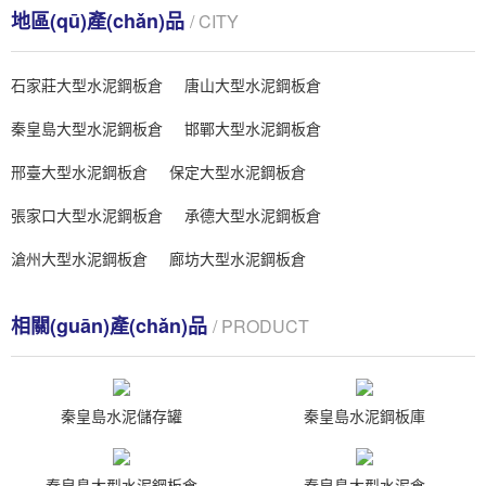
地區(qū)產(chǎn)品
/ CITY
石家莊大型水泥鋼板倉
唐山大型水泥鋼板倉
秦皇島大型水泥鋼板倉
邯鄲大型水泥鋼板倉
邢臺大型水泥鋼板倉
保定大型水泥鋼板倉
張家口大型水泥鋼板倉
承德大型水泥鋼板倉
滄州大型水泥鋼板倉
廊坊大型水泥鋼板倉
相關(guān)產(chǎn)品
/ PRODUCT
秦皇島水泥儲存罐
秦皇島水泥鋼板庫
秦皇島大型水泥鋼板倉
秦皇島大型水泥倉