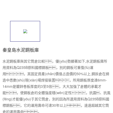
秦皇島水泥鋼板庫
水泥鋼板庫與其它筒倉比較，優(yōu)勢顯著如下,水泥鋼板庫所
用資料為Q235B原料國標鋼板，別的鋼板可重復(fù)運
用，其固定資產(chǎn)價值占造價的50%以上,鋼拆倉在締
造中悉數(shù)現(xiàn)場焊接裝置，所用鋼板厚度達6mm-
14mm是鍍鋅卷板厚度的3至5倍，大大加強了倉體的承載才
能，使鋼板倉的全體強度穩(wěn)定性，抗震、抗風
(fēng)才能優(yōu)于其它筒倉，別的因為所選用資料為Q235B原料國
標鋼板，它的運用壽命可達30年以上，遠遠超越其它筒
倉的運用壽命。