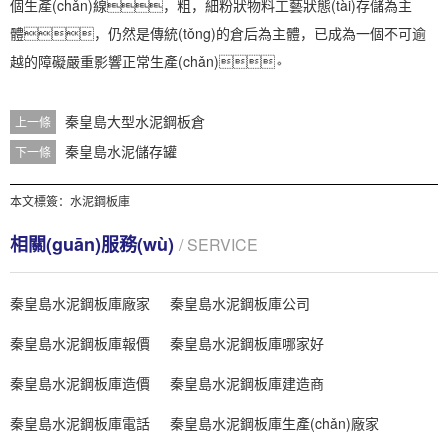
個生產(chǎn)線，粗，細粉狀物料工藝狀態(tài)存儲為主
體，仍然是傳統(tǒng)的倉后為主體，已成為一個不可逾
越的障礙嚴重影響正常生產(chǎn)。
秦皇島大型水泥鋼板倉
上一條
秦皇島水泥儲存罐
下一條
本文標簽：
水泥鋼板庫
相關(guān)服務(wù)
/ SERVICE
秦皇島水泥鋼板庫廠家
秦皇島水泥鋼板庫公司
秦皇島水泥鋼板庫報價
秦皇島水泥鋼板庫哪家好
秦皇島水泥鋼板庫造價
秦皇島水泥鋼板庫建造商
秦皇島水泥鋼板庫電話
秦皇島水泥鋼板庫生產(chǎn)廠家