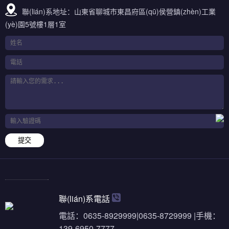
聯(lián)系地址：山東省聊城市東昌府區(qū)侯營鎮(zhèn)工業
(yè)園5號樓1層1室
提交
聯(lián)系電話
電話：0635-8929999|0635-8729999 |手機：
139-6950-7777