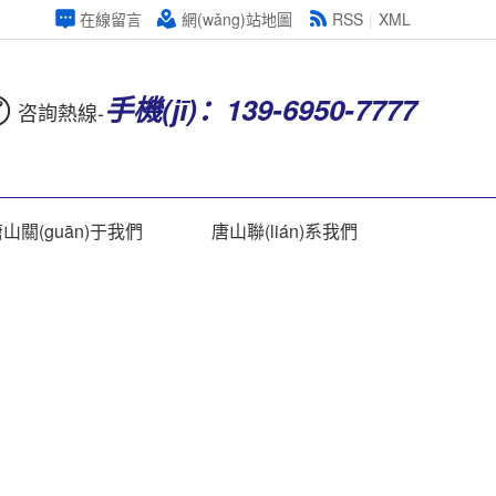
在線留言
網(wǎng)站地圖
RSS
|
XML
手機(jī)：139-6950-7777
咨詢熱線-
山關(guān)于我們
唐山聯(lián)系我們