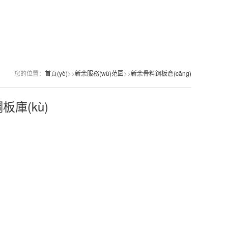
您的位置：
首頁(yè)
>>
新余服務(wù)范圍
>>
新余骨料鋼板倉(cāng)
庫(kù)