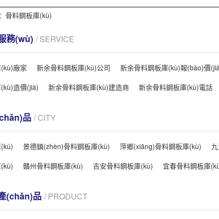
簽：
骨料鋼板庫(kù)
)服務(wù)
/ SERVICE
kù)廠家
新余骨料鋼板庫(kù)公司
新余骨料鋼板庫(kù)報(bào)價(jià
ù)造價(jià)
新余骨料鋼板庫(kù)建造商
新余骨料鋼板庫(kù)電話
chǎn)品
/ CITY
kù)
景德鎮(zhèn)骨料鋼板庫(kù)
萍鄉(xiāng)骨料鋼板庫(kù)
九
kù)
贛州骨料鋼板庫(kù)
吉安骨料鋼板庫(kù)
宜春骨料鋼板庫(kù
產(chǎn)品
/ PRODUCT