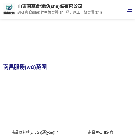
山東國華倉儲設(shè)備有限公司
鋼板倉設(shè)計甲級資質(zhì)，施工一級資質(zhì)
南昌服務(wù)范圍
南昌原料轉(zhuǎn)運(yùn)倉
南昌生石油焦倉