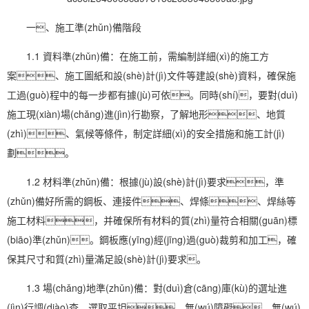
一、施工準(zhǔn)備階段
1.1 資料準(zhǔn)備：在施工前，需編制詳細(xì)的施工方
案、施工圖紙和設(shè)計(jì)文件等建設(shè)資料，確保施
工過(guò)程中的每一步都有據(jù)可依。同時(shí)，要對(duì)
施工現(xiàn)場(chǎng)進(jìn)行勘察，了解地形、地質
(zhì)、氣候等條件，制定詳細(xì)的安全措施和施工計(jì)
劃。
1.2 材料準(zhǔn)備：根據(jù)設(shè)計(jì)要求，準
(zhǔn)備好所需的鋼板、連接件、焊條、焊絲等
施工材料，并確保所有材料的質(zhì)量符合相關(guān)標
(biāo)準(zhǔn)。鋼板應(yīng)經(jīng)過(guò)裁剪和加工，確
保其尺寸和質(zhì)量滿足設(shè)計(jì)要求。
1.3 場(chǎng)地準(zhǔn)備：對(duì)倉(cāng)庫(kù)的選址進
(jìn)行調(diào)查，選取平坦、無(wú)障礙、無(wú)