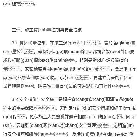
(wú)破損。
三、施工質(zhì)量控制與安全措施
3.1 質(zhì)量控制：在施工過(guò)程中，需加強(qiáng)質
(zhì)量控制，確保每個(gè)環(huán)節(jié)都符合設(shè)計(jì)要
求和相關(guān)標(biāo)準(zhǔn)。特別是對(duì)焊接質(zhì)
量、安裝精度等關(guān)鍵環(huán)節(jié)，要進(jìn)行
嚴(yán)格檢查和驗(yàn)收。同時(shí)，要建立完善的質(zhì)
量管理體系，確保施工質(zhì)量的可追溯性和可控性。
3.2 安全措施：安全施工是鋼板倉(cāng)倉(cāng)頂建造過(guò)
程中的重要保障。需制定詳細(xì)的安全措施和施工操作規
(guī)程，確保施工人員熟悉并遵守相關(guān)規(guī)定。同時
(shí)，要加強(qiáng)現(xiàn)場(chǎng)安全管理，定期進(jìn)
行安全檢查和維護(hù)，及時(shí)發(fā)現(xiàn)并處理潛