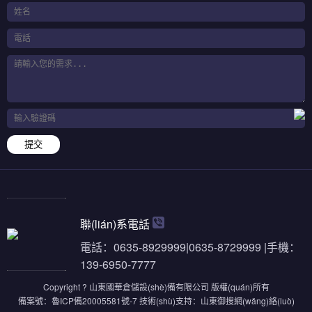
提交
聯(lián)系電話
電話：0635-8929999|0635-8729999 |手機：
139-6950-7777
Copyright ? 山東國華倉儲設(shè)備有限公司 版權(quán)所有
備案號：
魯ICP備20005581號-7
技術(shù)支持：
山東御搜網(wǎng)絡(luò)