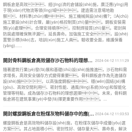
鋼板倉是高效、經(jīng)濟的倉儲設(shè)施，廣泛應(yīng)用
于現(xiàn)代物流等領(lǐng)域。建造需注意場地勘
察、材料準(zhǔn)備、施工機械與設(shè)備?；A(chǔ)
施工要設(shè)計合理，嚴(yán)格控制質(zhì)量。鋼板安裝需
預(yù)處理，合理安排順序，控制焊接質(zhì)量。密封與
防腐處理確保無滲漏，延長壽命。加強施工安全，設(shè)
置警示標(biāo)志，培訓(xùn)施工人員。驗收要全面，維護保養
(yǎng)......
開封骨料鋼板倉高效儲存沙石物料的理想選擇
2024-04-12 11:11:29
隨著建筑行業(yè)發(fā)展和基礎(chǔ)設(shè)施推進，沙石物料需
求增長，高效安全儲存方式變得重要。骨料鋼板倉作為先進儲存
設(shè)施，以高強度鋼板、穩(wěn)固結(jié)構
(gòu)、高效空間利用、密封性能、通風(fēng)系統(tǒng)和智能化
管理等特點，成為儲存沙石物料的理想選擇。未來，骨料鋼
板倉將在建筑事業(yè)中發(fā)揮更重要作用。...
開封螺旋鋼板倉在粉煤灰物料儲存中的應(yīng)用
2024-04-12 11:03:53
螺旋鋼板倉是高效物料儲存設(shè)施，在粉煤灰儲存中成優(yōu)選
方案。其占地面積小、密封性好、儲存量大、壽命長，解決