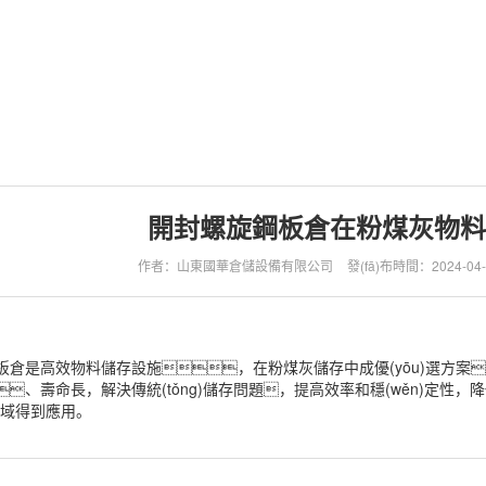
開封螺旋鋼板倉在粉煤灰物料
作者：山東國華倉儲設備有限公司
發(fā)布時間：2024-04-1
板倉是高效物料儲存設施，在粉煤灰儲存中成優(yōu)選方
、壽命長，解決傳統(tǒng)儲存問題，提高效率和穩(wěn)定性，
g)域得到應用。