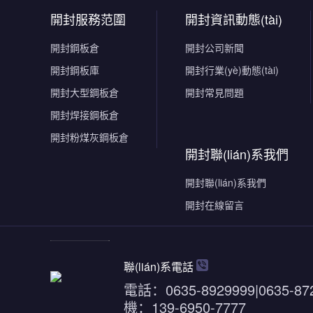
開封服務范圍
開封資訊動態(tài)
開封鋼板倉
開封公司新聞
開封鋼板庫
開封行業(yè)動態(tài)
開封大型鋼板倉
開封常見問題
開封焊接鋼板倉
開封粉煤灰鋼板倉
開封聯(lián)系我們
開封聯(lián)系我們
開封在線留言
聯(lián)系電話
電話：0635-8929999|0635-87
機：139-6950-7777