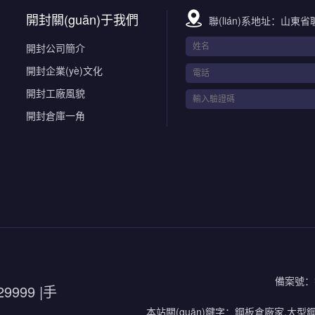
開封關(guān)于我們
聯(lián)系地址：山東省
開封公司簡介
開封企業(yè)文化
開封工廠風貌
開封倉庫一角
備案號：
29999 |手
本站關(guān)鍵字：
鋼板倉廠家
,
大型