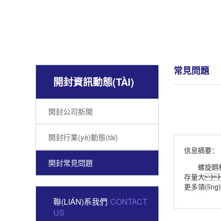
常見問題
開封資訊動態(TÀI)
開封公司新聞
開封行業(yè)動態(tài)
信息摘要：
開封常見問題
螺旋鋼
存量大
更多領(lǐn
聯(LIÁN)系我們
CONTACT
US