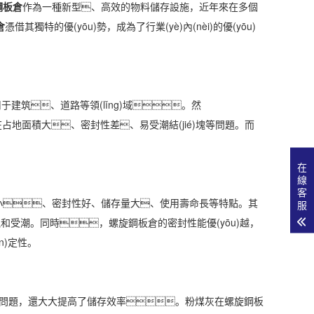
鋼板倉
作為一種新型、高效的物料儲存設施，近年來在多個
倉
憑借其獨特的優(yōu)勢，成為了行業(yè)內(nèi)的優(yōu)
筑、道路等領(lǐng)域。然
在占地面積大、密封性差、易受潮結(jié)塊等問題。而
在
線
客
地面積小、密封性好、儲存量大、使用壽命長等特點。其
服
ié)塊和受潮。同時，螺旋鋼板倉的密封性能優(yōu)越，
n)定性。
在的問題，還大大提高了儲存效率。粉煤灰在螺旋鋼板