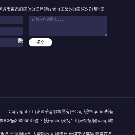
聊城市東昌府區(qū)侯營鎮(zhèn)工業(yè)園5號樓1層1室
提交
Copyright ? 山東國華倉儲設備有限公司 版權(quán)所有
魯ICP備20005581號-7
技術(shù)支持：
山東御搜網(wǎng)絡
鋼板倉
,
焊接鋼板倉
,
大型鋼板庫
,
利浦倉
,
粉煤灰儲存罐
,
粉煤灰倉
,