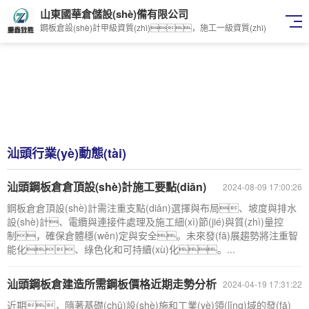
山東國華倉儲設(shè)備有限公司
鋼板倉設(shè)計甲級資質(zhì)，施工一級資質(zhì)
汕頭行業(yè)動態(tài)
汕頭鋼板倉倉頂設(shè)計施工要點(diǎn)
2024-08-09 17:00:26
鋼板倉倉頂設(shè)計需注重支點(diǎn)選擇與布局、坡度與排水
設(shè)計、電纜與連接件處理及施工細(xì)節(jié)與質(zhì)量控
制，確保倉體穩(wěn)定與安全。未來發(fā)展趨勢將注重智
能化、綠色化和可持續(xù)化。...
汕頭鋼板倉建造所需鋼板價格近期走勢分析
2024-04-19 17:31:22
近期，隨著基礎(chǔ)設(shè)施和工業(yè)領(lǐng)域的發(fā)