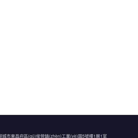
聊城市東昌府區(qū)侯營鎮(zhèn)工業(yè)園5號樓1層1室