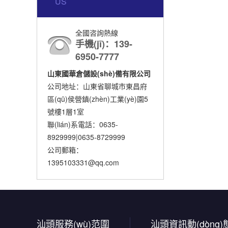
US
全國咨詢熱線
手機(jī)：139-
6950-7777
山東國華倉儲設(shè)備有限公司
公司地址：山東省聊城市東昌府
區(qū)侯營鎮(zhèn)工業(yè)園5
號樓1層1室
聯(lián)系電話：0635-
8929999|0635-8729999
公司郵箱：
1395103331@qq.com
汕頭服務(wù)范圍
汕頭資訊動(dòng)態(