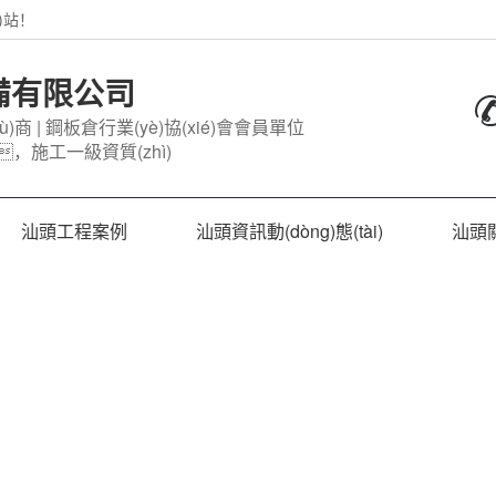
)站！
)備有限公司
ù)商 | 鋼板倉行業(yè)協(xié)會會員單位
，施工一級資質(zhì)
汕頭工程案例
汕頭資訊動(dòng)態(tài)
汕頭關