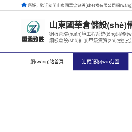
您好，歡迎訪問山東國華倉儲設(shè)備有限公司網(wǎng
山東國華倉儲設(shè
鋼板倉環(huán)境工程系統(tǒng)服務(w
鋼板倉設(shè)計(jì)甲級資質(zhì)
網(wǎng)站首頁
汕頭服務(wù)范圍