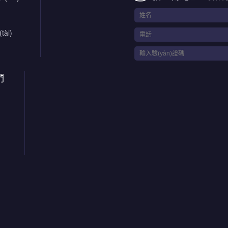
ài)
們