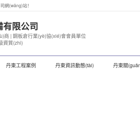
網(wǎng)站！
)備有限公司
ù)商 | 鋼板倉行業(yè)協(xié)會會員單位
資質(zhì)
丹東工程案例
丹東資訊動態(tài)
丹東關(guā