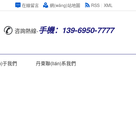
在線留言
網(wǎng)站地圖
RSS
|
XML
手機：139-6950-7777
咨詢熱線-
n)于我們
丹東聯(lián)系我們