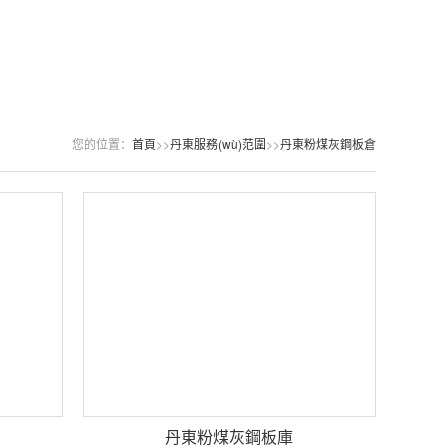
您的位置：
首頁
>>
丹東服務(wù)范圍
>>
丹東粉煤灰鋼板倉
丹東粉煤灰鋼板庫