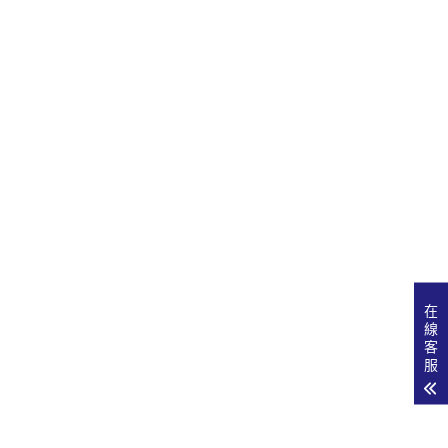
在
線
客
服