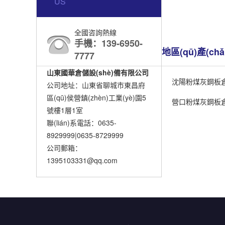
US
全國咨詢熱線
手機：139-6950-
地區(qū)產(ch
7777
山東國華倉儲設(shè)備有限公司
沈陽粉煤灰鋼板
公司地址：山東省聊城市東昌府
區(qū)侯營鎮(zhèn)工業(yè)園5
營口粉煤灰鋼板
號樓1層1室
聯(lián)系電話：0635-
8929999|0635-8729999
公司郵箱：
1395103331@qq.com