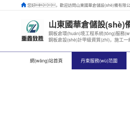
您好，歡迎訪問山東國華倉儲設(shè)備有限公司
山東國華倉儲設(shè
鋼板倉環(huán)境工程系統(tǒng)服務(w
鋼板倉設(shè)計甲級資質(zhì)，施工一級
網(wǎng)站首頁
丹東服務(wù)范圍