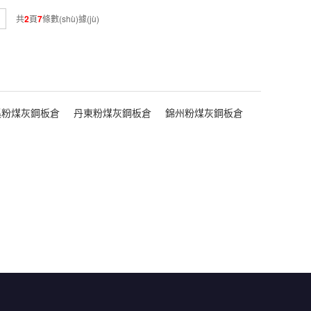
共
2
頁
7
條數(shù)據(jù)
溪粉煤灰鋼板倉
丹東粉煤灰鋼板倉
錦州粉煤灰鋼板倉