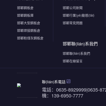
邯鄲鋼板倉
邯鄲公司新聞
邯鄲鋼板庫
邯鄲行業(yè)動態(tài)
邯鄲大型鋼板倉
邯鄲常見問題
邯鄲焊接鋼板倉
邯鄲粉煤灰鋼板倉
邯鄲聯(lián)系我們
邯鄲聯(lián)系我們
邯鄲在線留言
聯(lián)系電話
電話：0635-8929999|0635-87
機：139-6950-7777