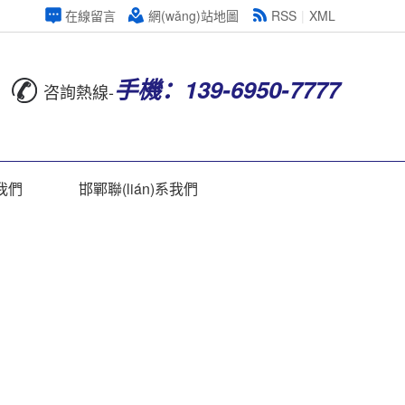
在線留言
網(wǎng)站地圖
RSS
|
XML
手機：139-6950-7777
咨詢熱線-
于我們
邯鄲聯(lián)系我們