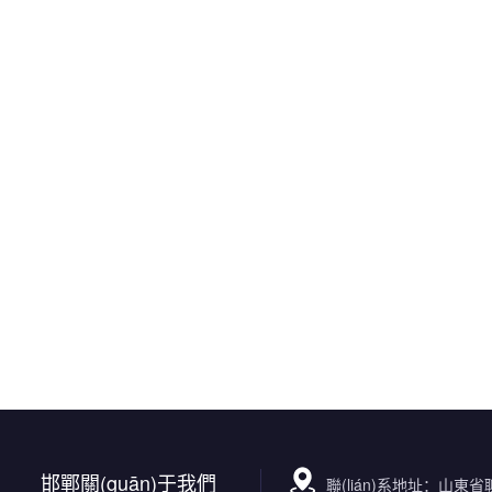
邯鄲關(guān)于我們
聯(lián)系地址：山東省