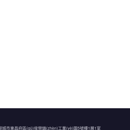
聊城市東昌府區(qū)侯營鎮(zhèn)工業(yè)園5號樓1層1室