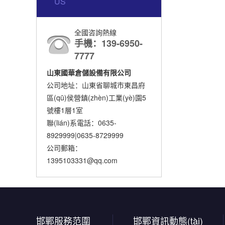
US
全國咨詢熱線
手機：139-6950-
7777
山東國華倉儲設備有限公司
公司地址：山東省聊城市東昌府
區(qū)侯營鎮(zhèn)工業(yè)園5
號樓1層1室
聯(lián)系電話：0635-
8929999|0635-8729999
公司郵箱：
1395103331@qq.com
邯鄲服務范圍
邯鄲資訊動態(tài)