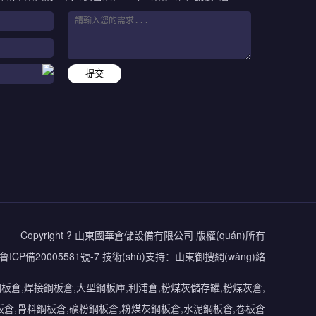
提交
Copyright ? 山東國華倉儲設備有限公司 版權(quán)所有
魯ICP備20005581號-7
技術(shù)支持：
山東御搜網(wǎng)絡
鋼板倉
,
焊接鋼板倉
,
大型鋼板庫
,
利浦倉
,
粉煤灰儲存罐
,
粉煤灰倉
,
板倉
,
骨料鋼板倉
,
礦粉鋼板倉
,
粉煤灰鋼板倉
,
水泥鋼板倉
,
卷板倉