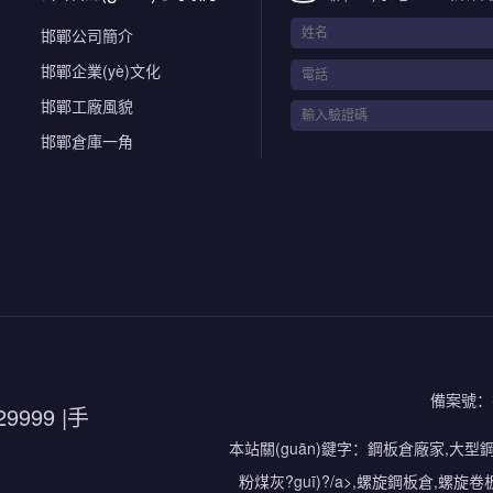
邯鄲公司簡介
邯鄲企業(yè)文化
邯鄲工廠風貌
邯鄲倉庫一角
備案號：
29999 |手
本站關(guān)鍵字：
鋼板倉廠家
,
大型
粉煤灰?guī)?/a>,
螺旋鋼板倉
,
螺旋卷