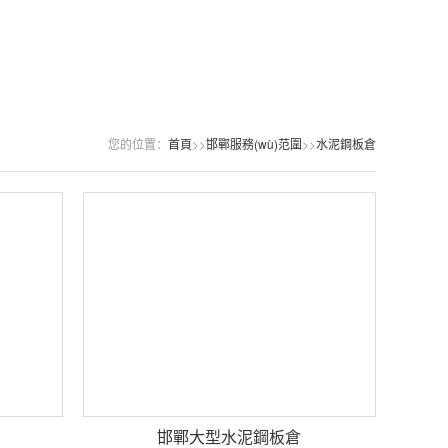
您的位置：
首頁
>>
邯鄲服務(wù)范圍
>>
水泥鋼板倉
邯鄲大型水泥鋼板倉