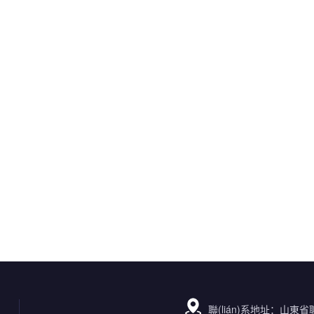
聯(lián)系地址：山東省