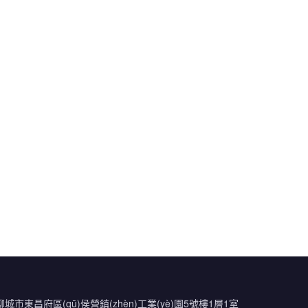
聊城市東昌府區(qū)侯營鎮(zhèn)工業(yè)園5號樓1層1室