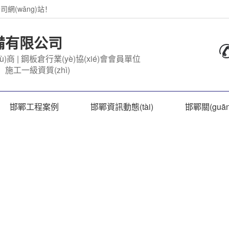
網(wǎng)站！
)備有限公司
ù)商 | 鋼板倉行業(yè)協(xié)會會員單位
，施工一級資質(zhì)
邯鄲工程案例
邯鄲資訊動態(tài)
邯鄲關(guā