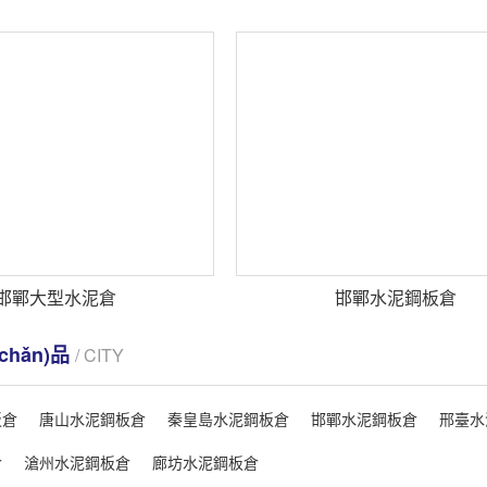
邯鄲大型水泥倉
邯鄲水泥鋼板倉
chǎn)品
/ CITY
板倉
唐山水泥鋼板倉
秦皇島水泥鋼板倉
邯鄲水泥鋼板倉
邢臺水
倉
滄州水泥鋼板倉
廊坊水泥鋼板倉