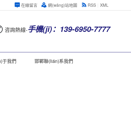
在線留言
網(wǎng)站地圖
RSS
|
XML
手機(jī)：139-6950-7777
咨詢熱線-
n)于我們
邯鄲聯(lián)系我們