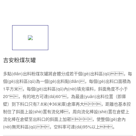
吉安粉煤灰罐
多點(diǎn)出料粉煤灰罐將倉體分成若干個(gè)出料區(qū)，每
個(gè)出料區(qū)為一個(gè)出料點(diǎn)，每個(gè)出料口面積為
1平方米，每個(gè)出料區(qū)內(nèi)填充填料，斜面角度不小于
20°，有的地方可達(dá)60°，為最遠(yuǎn)出料位置（即庫
壁）到下料口只有7.8米(Φ36米庫)倉庫再大，距離也基本控
制住了斜面上設(shè)置有流化棒，周向流化棒設(shè)置在倉壁上
流化棒在倉壁至出料口的斜面上加密，使整個(gè)倉內
(nèi)無死料區(qū)，空料率可達(dá)95%以上。