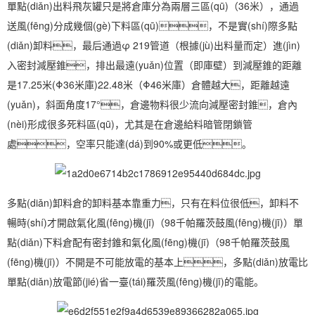
單點(diǎn)出料飛灰罐只是將倉庫分為兩層三區(qū)（36米），通過
送風(fēng)分成幾個(gè)下料區(qū)，不是實(shí)際多點
(diǎn)卸料，最后通過φ 219管道（根據(jù)出料量而定）進(jìn)
入密封減壓錐，排出最遠(yuǎn)位置（即庫壁）到減壓錐的距離
是17.25米(Φ36米庫)22.48米（Φ46米庫）倉體越大，距離越遠
(yuǎn)，斜面角度17°，倉邊物料很少流向減壓密封錐，倉內
(nèi)形成很多死料區(qū)，尤其是在倉邊給料暗管閉鎖管
處，空率只能達(dá)到90%或更低。
多點(diǎn)卸料倉的卸料基本靠重力，只有在料位很低，卸料不
暢時(shí)才開啟氣化風(fēng)機(jī)（98千帕羅茨鼓風(fēng)機(jī)）單
點(diǎn)下料倉配有密封錐和氣化風(fēng)機(jī)（98千帕羅茨鼓風
(fēng)機(jī)）不開是不可能放電的基本上，多點(diǎn)放電比
單點(diǎn)放電節(jié)省一臺(tái)羅茨風(fēng)機(jī)的電能。