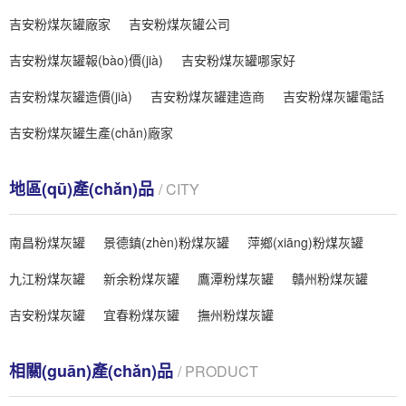
吉安粉煤灰罐廠家
吉安粉煤灰罐公司
吉安粉煤灰罐報(bào)價(jià)
吉安粉煤灰罐哪家好
吉安粉煤灰罐造價(jià)
吉安粉煤灰罐建造商
吉安粉煤灰罐電話
吉安粉煤灰罐生產(chǎn)廠家
地區(qū)產(chǎn)品
/ CITY
南昌粉煤灰罐
景德鎮(zhèn)粉煤灰罐
萍鄉(xiāng)粉煤灰罐
九江粉煤灰罐
新余粉煤灰罐
鷹潭粉煤灰罐
贛州粉煤灰罐
吉安粉煤灰罐
宜春粉煤灰罐
撫州粉煤灰罐
相關(guān)產(chǎn)品
/ PRODUCT