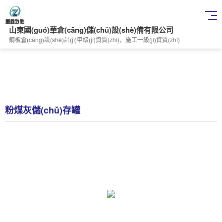
山東國(guó)華倉(cāng)儲(chǔ)設(shè)備有限公司
鋼板倉(cāng)設(shè)計(jì)甲級(jí)資質(zhì)，施工一級(jí)資質(zhì)
粉煤灰儲(chǔ)存罐