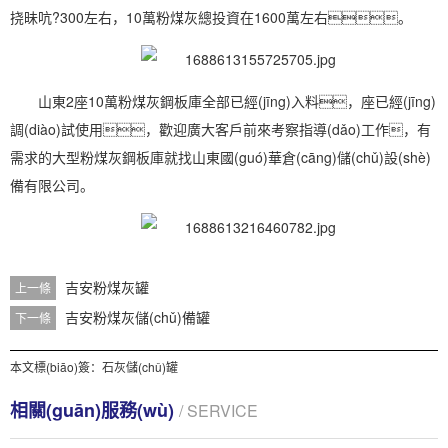
挠昧吭?300左右，10萬粉煤灰總投資在1600萬左右。
山東2座10萬粉煤灰鋼板庫全部已經(jīng)入料，座已經(jīng)
調(diào)試使用，歡迎廣大客戶前來考察指導(dǎo)工作，有
需求的大型粉煤灰鋼板庫就找山東國(guó)華倉(cāng)儲(chǔ)設(shè)
備有限公司。
吉安粉煤灰罐
上一條
吉安粉煤灰儲(chǔ)備罐
下一條
本文標(biāo)簽：
石灰儲(chǔ)罐
相關(guān)服務(wù)
/ SERVICE