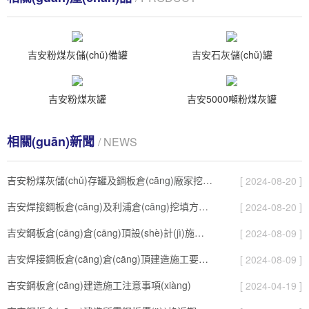
吉安粉煤灰儲(chǔ)備罐
吉安石灰儲(chǔ)罐
吉安粉煤灰罐
吉安5000噸粉煤灰罐
相關(guān)新聞
/ NEWS
吉安粉煤灰儲(chǔ)存罐及鋼板倉(cāng)廠家挖填方施工措施
[ 2024-08-20 ]
吉安焊接鋼板倉(cāng)及利浦倉(cāng)挖填方施工措施
[ 2024-08-20 ]
吉安鋼板倉(cāng)倉(cāng)頂設(shè)計(jì)施工要點(diǎn)
[ 2024-08-09 ]
吉安焊接鋼板倉(cāng)倉(cāng)頂建造施工要點(diǎn)
[ 2024-08-09 ]
吉安鋼板倉(cāng)建造施工注意事項(xiàng)
[ 2024-04-19 ]