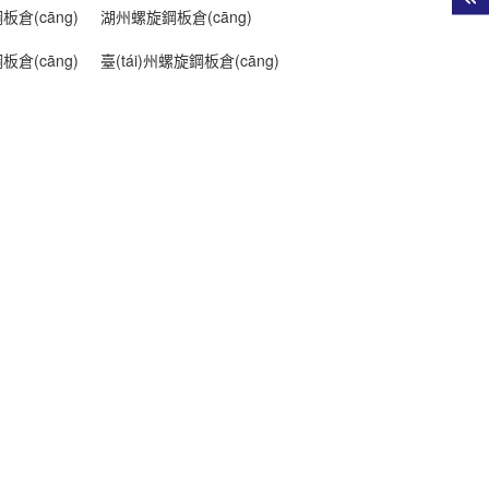
倉(cāng)
湖州螺旋鋼板倉(cāng)
倉(cāng)
臺(tái)州螺旋鋼板倉(cāng)