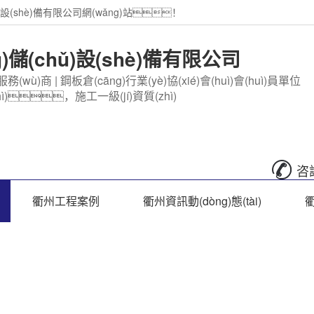
ǔ)設(shè)備有限公司網(wǎng)站！
g)儲(chǔ)設(shè)備有限公司
務(wù)商 | 鋼板倉(cāng)行業(yè)協(xié)會(huì)會(huì)員單位
(zhì)，施工一級(jí)資質(zhì)
咨詢
衢州工程案例
衢州資訊動(dòng)態(tài)
衢