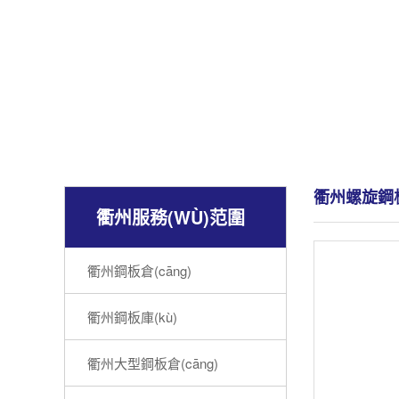
衢州螺旋鋼板
衢州服務(WÙ)范圍
衢州鋼板倉(cāng)
衢州鋼板庫(kù)
衢州大型鋼板倉(cāng)