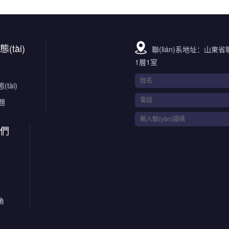
(tài)
聯(lián)系地址：山東省聊
1層1室
(tài)
)題
我們
角