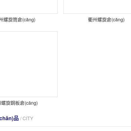
州螺旋筒倉(cāng)
衢州螺旋倉(cāng)
螺旋鋼板倉(cāng)
chǎn)品
/ CITY