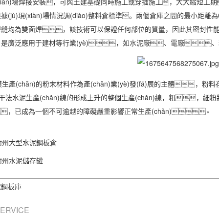
xiàn)場焊接安裝，可與土建基礎同時施工或穿插施工，大大縮短工期
(jù)現(xiàn)場情況調(diào)整料倉標準。兩個倉庫之間的最小
焊縫均為雙面焊，該技術可以保證任何部位的質量，因此其密封性
是廣泛應用于建材等行業(yè)，如水泥廠、電廠
)模生產(chǎn)的粉末材料作為產(chǎn)業(yè)發(fā)展的主體
大型干法水泥生產(chǎn)線的形成上升的整個生產(chǎn)線，粗，細粉
，已成為一個不可逾越的障礙嚴重影響正常生產(chǎn)。
衢州大型水泥鋼板倉
衢州水泥儲存罐
泥鋼板庫
SERVICE