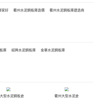
哪家好
衢州水泥鋼板庫造價
衢州水泥鋼板庫建造商
板庫
紹興水泥鋼板庫
金華水泥鋼板庫
大型水泥鋼板倉
衢州大型水泥倉