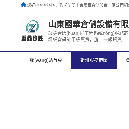
您好，歡迎訪問山東國華倉儲設備有限公司網(w
山東國華倉儲設備有限
鋼板倉環(huán)境工程系統(tǒng)服務商 
鋼板倉設計甲級資質，施工一級資質
網(wǎng)站首頁
衢州服務范圍