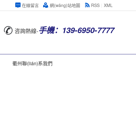
在線留言
網(wǎng)站地圖
RSS
|
XML
手機：139-6950-7777
咨詢熱線-
衢州聯(lián)系我們