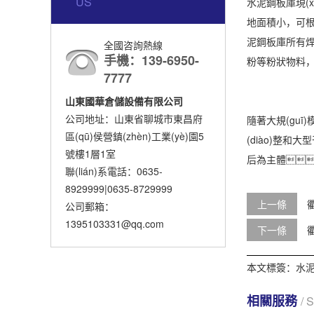
US
水泥鋼板庫現(
地面積小，可根據
泥鋼板庫所有
全國咨詢熱線
手機：139-6950-
粉等粉狀物料，
7777
山東國華倉儲設備有限公司
公司地址：山東省聊城市東昌府
隨著大規(guī
區(qū)侯營鎮(zhèn)工業(yè)園5
(diào)整和
號樓1層1室
后為主體
聯(lián)系電話：0635-
8929999|0635-8729999
上一條
公司郵箱：
1395103331@qq.com
下一條
本文標簽：
水
相關服務
/ 