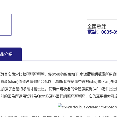
全國熱線
電話：0635-89
n)品介紹
庫
與其它筒倉比較，優(yōu)勢顯著如下,水泥
衢州鋼板庫
所用資
產(chǎn)價值占造價的50%以上,鋼拆倉在締造中悉數(shù)現(xià
大加強了倉體的承載才能，使
衢州鋼板倉
的全體強度穩(wěn)定性
別的因為所選用資料為Q235B原料國標鋼板，它的運用壽命可