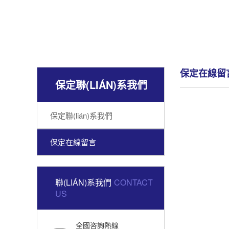
保定在線留
保定聯(LIÁN)系我們
保定聯(lián)系我們
保定在線留言
聯(LIÁN)系我們
CONTACT
US
全國咨詢熱線