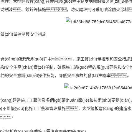
處理：大型鋼板倉(cāng)在使用過(guò)程中易受到腐蝕和火災(zāi)
防銹漆、鍍鋅等措施，防火處理則可采用噴涂防火涂料、設
質(zhì)量控制與安全措施
(cāng)的建造過(guò)程中，施工質(zhì)量控制和安全措施
系和安全生產(chǎn)責(zé)任制，確保施工過(guò)程的規(guī)范性和安全性
們的安全意識(shí)和操作技能，降低安全事故的發(fā)生概率。
cāng)建造施工工藝涉及多個(gè)環(huán)節(jié)和技術(shù)要點
ò)不斷優(yōu)化施工工藝和管理措施，大型鋼板倉(cāng)的建造水平
)。
保定鋼板倉(cāng)冬季施工需注意哪些要點(diǎn)