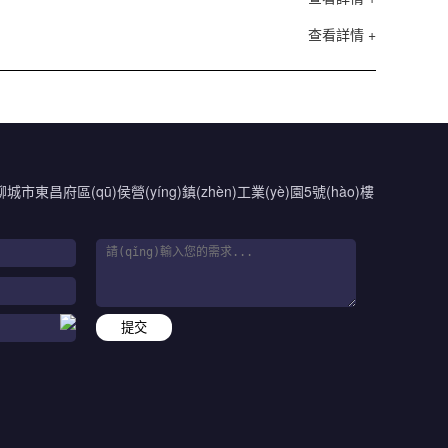
查看詳情 +
城市東昌府區(qū)侯營(yíng)鎮(zhèn)工業(yè)園5號(hào)樓
提交