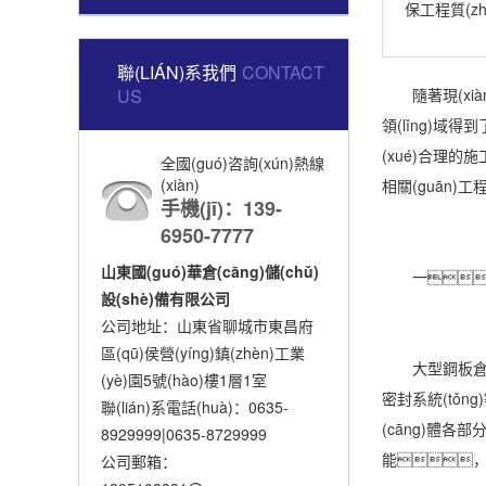
保工程質(z
聯(LIÁN)系我們
CONTACT
US
隨著現(xi
領(lǐng)域
(xué)合理的
全國(guó)咨詢(xún)熱線
(xiàn)
相關(guān)
手機(jī)：139-
6950-7777
山東國(guó)華倉(cāng)儲(chǔ)
一
設(shè)備有限公司
公司地址：山東省聊城市東昌府
區(qū)侯營(yíng)鎮(zhèn)工業
大型鋼板倉(
(yè)園5號(hào)樓1層1室
密封系統(tǒn
聯(lián)系電話(huà)：0635-
(cāng)體各部
8929999|0635-8729999
能
公司郵箱：