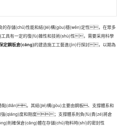
良的存儲(chǔ)性能和結(jié)構(gòu)穩(wěn)定性，在眾多
工具有一定的復(fù)雜性和技術(shù)性，需要采用科學
保定鋼板倉(cāng)
的建造施工工藝進(jìn)行探討，以期為
diǎn)。其結(jié)構(gòu)主要由鋼板、支撐體系和
(qiáng)度和剛度；支撐體系則負(fù)責(zé)將倉
)則確保倉(cāng)體在存儲(chǔ)物料時(shí)的密封性