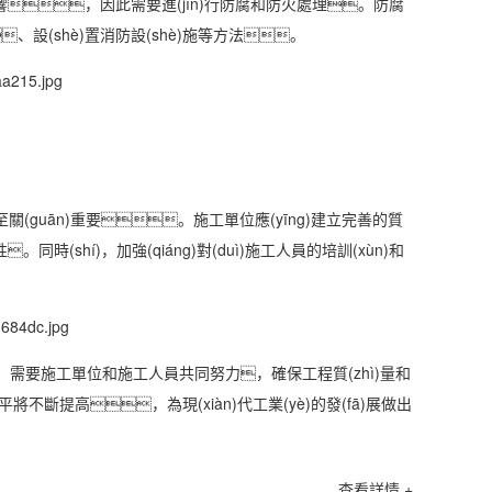
的影響，因此需要進(jìn)行防腐和防火處理。防腐
(shè)置消防設(shè)施等方法。
至關(guān)重要。施工單位應(yīng)建立完善的質
。同時(shí)，加強(qiáng)對(duì)施工人員的培訓(xùn)和
(diǎn)，需要施工單位和施工人員共同努力，確保工程質(zhì)量和
將不斷提高，為現(xiàn)代工業(yè)的發(fā)展做出
查看詳情 +