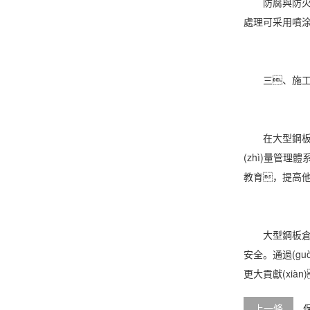
防腐與防火
處理可采用噴涂
三、施工
在大型鋼板倉
(zhì)量管理體
教育，提高他
大型鋼板倉(
安全。通過(gu
更大貢獻(xiàn
上一條