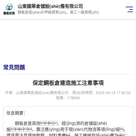
山東國華倉儲設(shè)備有限公司
鋼板倉設(shè)計甲級資質(zhì)，施工一級資質(zhì)
常見問題
保定鋼板倉建造施工注意事項
作者：山東國華倉儲設(shè)備有限公司
發(fā)布時間：2024-04-19 17:45:32
點擊：178940
信息摘要：
鋼板倉是高效、經(jīng)濟的倉儲設(shè)
施，廣泛應(yīng)用于現(xiàn)代物流等領(lǐng)域。
建造需注意場地勘察、材料準備、施工機械與設(shè)備?；