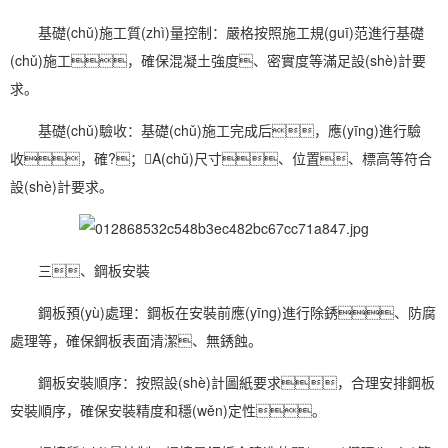
基礎(chǔ)施工質(zhì)量控制：嚴格按照施工規(guī)范進行基礎
(chǔ)施工，確保混凝土強度、密實度等滿足設(shè)計要
求。
基礎(chǔ)驗收：基礎(chǔ)施工完成后，應(yīng)進行驗
收，確?；A(chǔ)尺寸、位置、標高等符合
設(shè)計要求。
三、鋼板安裝
鋼板預(yù)處理：鋼板在安裝前應(yīng)進行除銹、防腐
處理等，確保鋼板表面清潔、無銹蝕。
鋼板安裝順序：按照設(shè)計圖紙要求，合理安排鋼板
安裝順序，確保安裝精度和穩(wěn)定性。