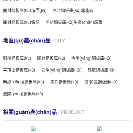
開封鋼板庫(kù)造價(jià)
開封鋼板庫(kù)建造商
開封鋼板庫(kù)電話
開封鋼板庫(kù)生產(chǎn)廠家
地區(qū)產(chǎn)品
/ CITY
鄭州鋼板庫(kù)
開封鋼板庫(kù)
洛陽(yáng)鋼板庫(kù)
平頂山鋼板庫(kù)
安陽(yáng)鋼板庫(kù)
鶴壁鋼板庫(kù)
新鄉(xiāng)鋼板庫(kù)
焦作鋼板庫(kù)
濟(jì)源鋼板庫(kù)
濮陽(yáng)鋼板庫(kù)
相關(guān)產(chǎn)品
/ PRODUCT