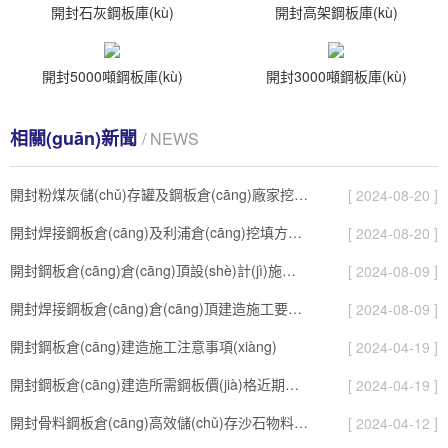
開封石灰鋼板庫(kù)
開封高架鋼板庫(kù)
開封5000噸鋼板庫(kù)
開封3000噸鋼板庫(kù)
相關(guān)新聞
/ NEWS
開封粉煤灰儲(chǔ)存罐及鋼板倉(cāng)廠家挖填方施工措施
[ 2024-08-20 ]
開封焊接鋼板倉(cāng)及利浦倉(cāng)挖填方施工措施
[ 2024-08-20 ]
開封鋼板倉(cāng)倉(cāng)頂設(shè)計(jì)施工要點(diǎn)
[ 2024-08-09 ]
開封焊接鋼板倉(cāng)倉(cāng)頂建造施工要點(diǎn)
[ 2024-08-09 ]
開封鋼板倉(cāng)建造施工注意事項(xiàng)
[ 2024-04-19 ]
開封鋼板倉(cāng)建造所需鋼板價(jià)格近期走勢(shì)分析
[ 2024-04-19 ]
開封骨料鋼板倉(cāng)高效儲(chǔ)存沙石物料的理想選擇
[ 2024-04-12 ]