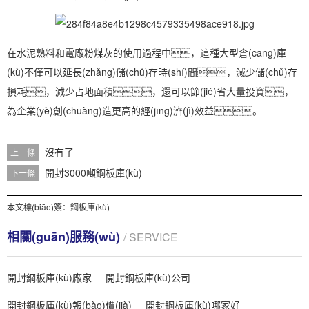
在水泥熟料和電廠粉煤灰的使用過程中，這種大型倉(cāng)庫
(kù)不僅可以延長(zhǎng)儲(chǔ)存時(shí)間，減少儲(chǔ)存
損耗，減少占地面積，還可以節(jié)省大量投資，
為企業(yè)創(chuàng)造更高的經(jīng)濟(jì)效益。
沒有了
上一條
開封3000噸鋼板庫(kù)
下一條
本文標(biāo)簽：
鋼板庫(kù)
相關(guān)服務(wù)
/ SERVICE
開封鋼板庫(kù)廠家
開封鋼板庫(kù)公司
開封鋼板庫(kù)報(bào)價(jià)
開封鋼板庫(kù)哪家好