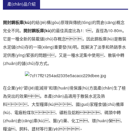
產(chǎn)品介紹
開封鋼板庫(kù)
的結(jié)構(gòu)原理與傳統(tǒng)的筒倉(cāng)概念
完全不同。
開封鋼板庫(kù)
的最佳高度比為1: 1，直徑為10-80m。
它是一種全新的裝載儲(chǔ)存概念，因此鋼板庫(kù)是散裝
水泥儲(chǔ)存的一項(xiàng)重要發(fā)明。既解決了淡季和熱銷季水
泥供應(yīng)緊張的問題，又是一種水泥集中使用、散裝中轉
(zhuǎn)的儲(chǔ)存方式。
在企業(yè)“節(jié)能減排”和環(huán)境保護(hù)方面產(chǎn)生了極
為突出的效果。本產(chǎn)品適用于散裝水泥及熟
料、大型糧庫(kù)、國(guó)家糧食儲(chǔ)備庫
(kù)、電廠粉煤灰、礦粉及鋁粉、碼頭中轉
(zhuǎn)倉(cāng)庫(kù)、醫(yī)藥、化工、環(huán)保、
糧油、飼料、建材等行業(yè)。