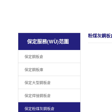
粉煤灰鋼板
保定服務(WÙ)范圍
保定鋼板倉
保定鋼板庫
保定大型鋼板倉
保定焊接鋼板倉
保定粉煤灰鋼板倉